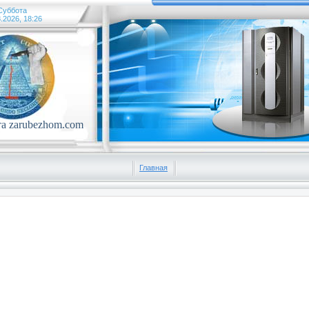
Суббота
.2026, 18:26
та zarubezhom.com
Главная